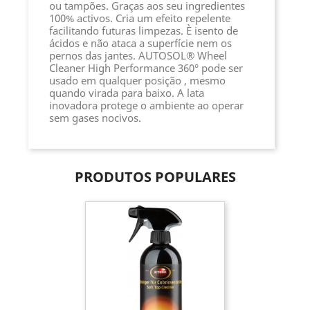
ou tampões. Graças aos seu ingredientes
100% activos. Cria um efeito repelente
facilitando futuras limpezas. È isento de
ácidos e não ataca a superfície nem os
pernos das jantes. AUTOSOL® Wheel
Cleaner High Performance 360° pode ser
usado em qualquer posição , mesmo
quando virada para baixo. A lata
inovadora protege o ambiente ao operar
sem gases nocivos.
PRODUTOS POPULARES