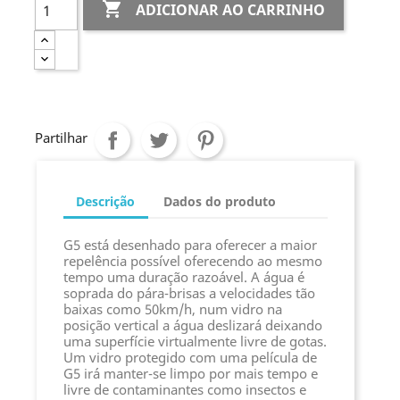

ADICIONAR AO CARRINHO
Partilhar
Descrição
Dados do produto
G5 está desenhado para oferecer a maior
repelência possível oferecendo ao mesmo
tempo uma duração razoável. A água é
soprada do pára-brisas a velocidades tão
baixas como 50km/h, num vidro na
posição vertical a água deslizará deixando
uma superfície virtualmente livre de gotas.
Um vidro protegido com uma película de
G5 irá manter-se limpo por mais tempo e
livre de contaminantes como insectos e