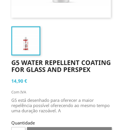
G5 WATER REPELLENT COATING
FOR GLASS AND PERSPEX
14,90 €
Com IVA
G5 está desenhado para oferecer a maior
repelência possível oferecendo ao mesmo tempo
uma duração razoável. A
Quantidade