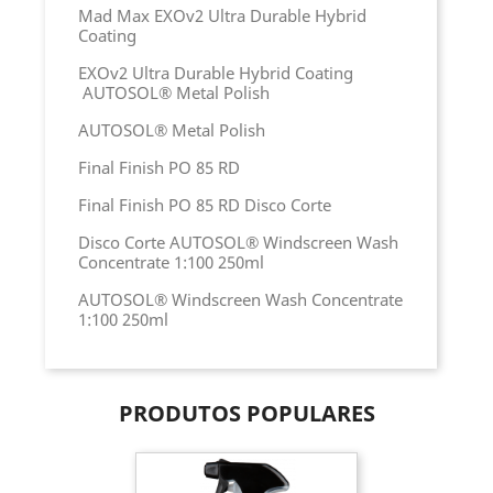
Mad Max
EXOv2 Ultra Durable Hybrid
Coating
EXOv2 Ultra Durable Hybrid Coating
AUTOSOL® Metal Polish
AUTOSOL® Metal Polish
Final Finish PO 85 RD
Final Finish PO 85 RD
Disco Corte
Disco Corte
AUTOSOL® Windscreen Wash
Concentrate 1:100 250ml
AUTOSOL® Windscreen Wash Concentrate
1:100 250ml
PRODUTOS POPULARES