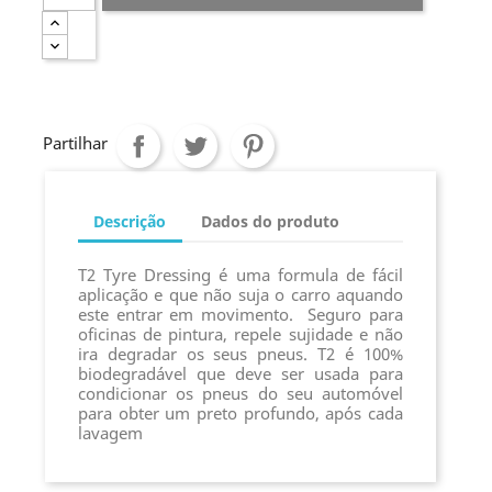
Partilhar
Descrição
Dados do produto
T2 Tyre Dressing é uma formula de fácil
aplicação e que não suja o carro aquando
este entrar em movimento.
Seguro para
oficinas de pintura, repele sujidade e não
ira degradar os seus pneus. T2 é 100%
biodegradável que deve ser usada para
condicionar os pneus do seu automóvel
para obter um preto profundo, após cada
lavagem