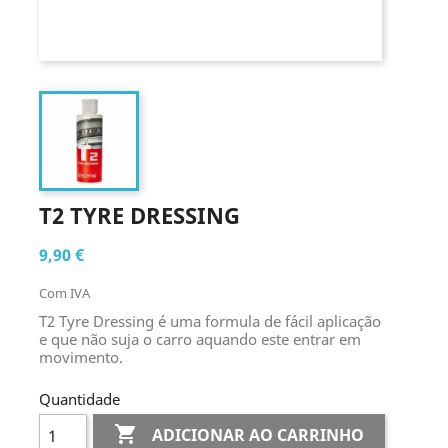
T2 TYRE DRESSING
9,90 €
Com IVA
T2 Tyre Dressing é uma formula de fácil aplicação
e que não suja o carro aquando este entrar em
movimento.
Quantidade

ADICIONAR AO CARRINHO