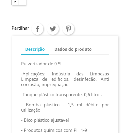
Partilhar
Descrição
Dados do produto
Pulverizador de 0,5lt
-Aplicações: Indústria das Limpezas
Limpeza de edifícios, desinfeção, Anti
corrosão, impregnação
-Tanque plástico transparente, 0,6 litros
- Bomba plástico - 1,5 ml débito por
utilização
- Bico plástico ajustável
- Produtos químicos com PH 1-9