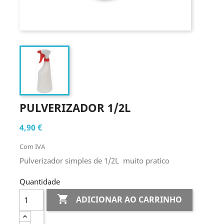
PULVERIZADOR 1/2L
4,90 €
Com IVA
Pulverizador simples de 1/2L muito pratico
Quantidade

ADICIONAR AO CARRINHO