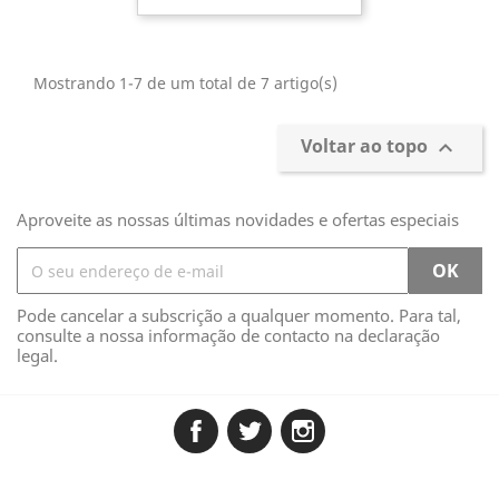
Mostrando 1-7 de um total de 7 artigo(s)
Voltar ao topo

Aproveite as nossas últimas novidades e ofertas especiais
Pode cancelar a subscrição a qualquer momento. Para tal,
consulte a nossa informação de contacto na declaração
legal.
Facebook
Twitter
Instagram