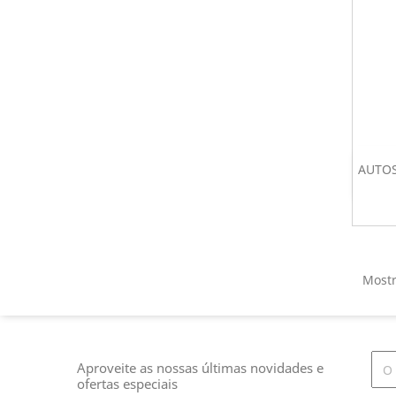
AUTOS
Mostr
Aproveite as nossas últimas novidades e
ofertas especiais