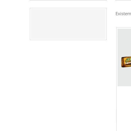
Existem