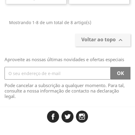
Mostrando 1-8 de um total de 8 artigo(s)
Voltar ao topo

Aproveite as nossas últimas novidades e ofertas especiais
Pode cancelar a subscrição a qualquer momento. Para tal,
consulte a nossa informação de contacto na declaração
legal.
Facebook
Twitter
Instagram