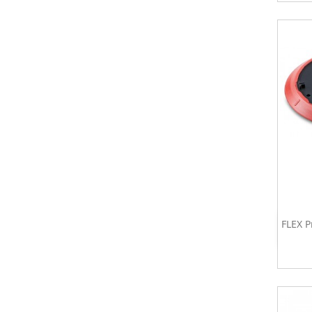
FLEX P