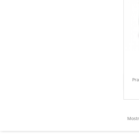
Pra
Mostr