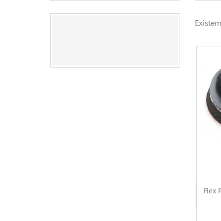
Existem
Flex 