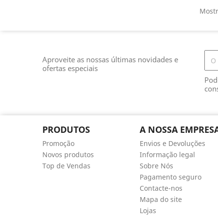
Mostr
Aproveite as nossas últimas novidades e
ofertas especiais
Pod
con
PRODUTOS
A NOSSA EMPRES
Promoção
Envios e Devoluções
Novos produtos
Informação legal
Top de Vendas
Sobre Nós
Pagamento seguro
Contacte-nos
Mapa do site
Lojas