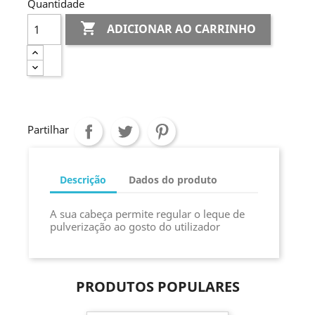
Quantidade

ADICIONAR AO CARRINHO
Partilhar
Descrição
Dados do produto
A sua cabeça permite regular o leque de
pulverização ao gosto do utilizador
PRODUTOS POPULARES