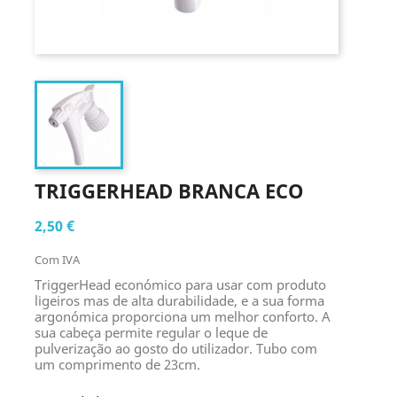
TRIGGERHEAD BRANCA ECO
2,50 €
Com IVA
TriggerHead económico para usar com produto
ligeiros mas de alta durabilidade, e a sua forma
argonómica proporciona um melhor conforto. A
sua cabeça permite regular o leque de
pulverização ao gosto do utilizador. Tubo com
um comprimento de 23cm.