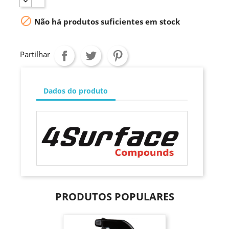

Não há produtos suficientes em stock
Partilhar
Dados do produto
PRODUTOS POPULARES