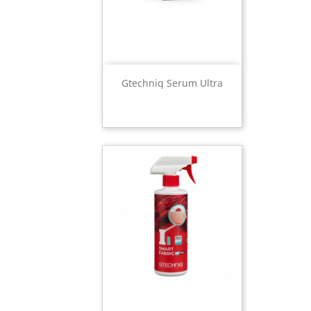
Gtechniq Serum Ultra