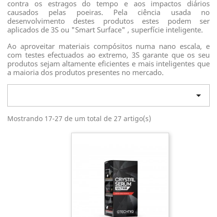
contra os estragos do tempo e aos impactos diários
causados pelas poeiras. Pela ciência usada no
desenvolvimento destes produtos estes podem ser
aplicados de 3S ou "Smart Surface" , superfície inteligente.
Ao aproveitar materiais compósitos numa nano escala, e
com testes efectuados ao extremo, 3S garante que os seu
produtos sejam altamente eficientes e mais inteligentes que
a maioria dos produtos presentes no mercado.

Mostrando 17-27 de um total de 27 artigo(s)