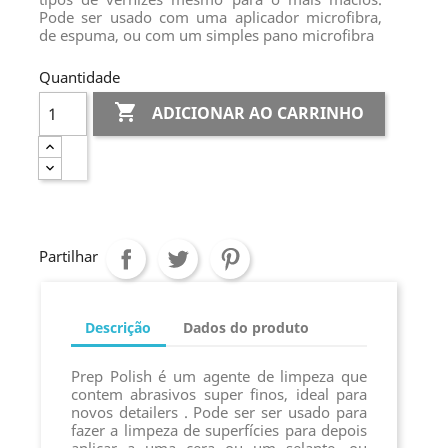
Pode ser usado com uma aplicador microfibra,
de espuma, ou com um simples pano microfibra
Quantidade

ADICIONAR AO CARRINHO
Partilhar
Descrição
Dados do produto
Prep Polish é um agente de limpeza que
contem abrasivos super finos, ideal para
novos detailers . Pode ser ser usado para
fazer a limpeza de superfícies para depois