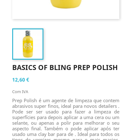
BASICS OF BLING PREP POLISH
12,60 €
Com IVA
Prep Polish é um agente de limpeza que contem
abrasivos super finos, ideal para novos detailers .
Pode ser ser usado para fazer a limpeza de
superfícies para depois aplicar a uma cera ou um
selante, ou apenas a polir para melhorar o seu
aspecto final. Também o pode aplicar após ter
usado uma clay bar para de . Ideal para todos os
tipos de vernizes mesmo para o mais macios.