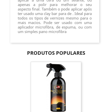
aplicar a uma cera ou um selante, ou
apenas a polir para melhorar o seu
aspecto final. Também o pode aplicar após
ter usado uma clay bar para de . Ideal para
todos os tipos de vernizes mesmo para o
mais macios. Pode ser usado com uma
aplicador microfibra, de espuma, ou com
um simples pano microfibra
PRODUTOS POPULARES