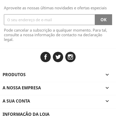
Aproveite as nossas últimas novidades e ofertas especiais
Pode cancelar a subscrição a qualquer momento. Para tal,
consulte a nossa informação de contacto na declaração
legal.
Facebook
Twitter
Instagram
PRODUTOS

A NOSSA EMPRESA

A SUA CONTA

INFORMAÇÃO DA LOJA