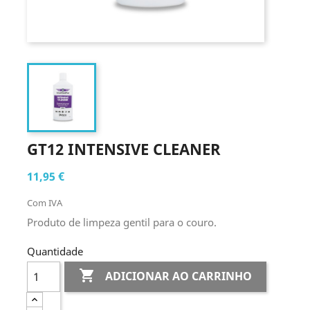
GT12 INTENSIVE CLEANER
11,95 €
Com IVA
Produto de limpeza gentil para o couro.
Quantidade

ADICIONAR AO CARRINHO