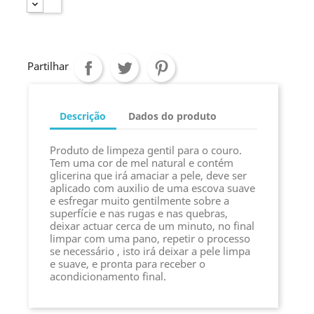
Partilhar
Descrição
Dados do produto
Produto de limpeza gentil para o couro.
Tem uma cor de mel natural e contém
glicerina que irá amaciar a pele, deve ser
aplicado com auxilio de uma escova suave
e esfregar muito gentilmente sobre a
superfície e nas rugas e nas quebras,
deixar actuar cerca de um minuto, no final
limpar com uma pano, repetir o processo
se necessário , isto irá deixar a pele limpa
e suave, e pronta para receber o
acondicionamento final.