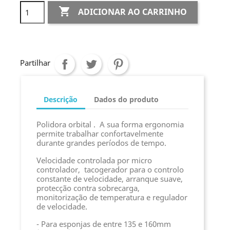

ADICIONAR AO CARRINHO
Partilhar
Descrição
Dados do produto
Polidora orbital . A sua forma ergonomia
permite trabalhar confortavelmente
durante grandes períodos de tempo.
Velocidade controlada por micro
controlador, tacogerador para o controlo
constante de velocidade, arranque suave,
protecção contra sobrecarga,
monitorização de temperatura e regulador
de velocidade.
- Para esponjas de entre 135 e 160mm