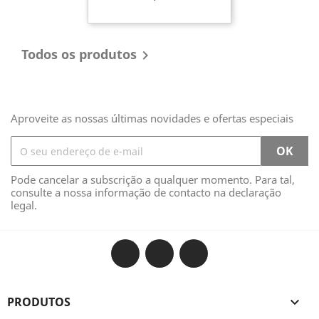
Todos os produtos

Aproveite as nossas últimas novidades e ofertas especiais
Pode cancelar a subscrição a qualquer momento. Para tal,
consulte a nossa informação de contacto na declaração
legal.
Facebook
Twitter
Instagram
PRODUTOS
