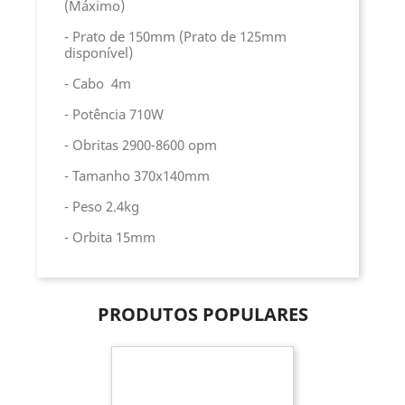
(Máximo)
- Prato de 150mm (Prato de 125mm
disponível)
- Cabo 4m
- Potência 710W
- Obritas 2900-8600 opm
- Tamanho 370x140mm
- Peso 2.4kg
- Orbita 15mm
PRODUTOS POPULARES