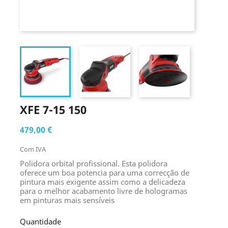
XFE 7-15 150
479,00 €
Com IVA
Polidora orbital profissional. Esta polidora
oferece um boa potencia para uma correcção de
pintura mais exigente assim como a delicadeza
para o melhor acabamento livre de hologramas
em pinturas mais sensíveis
Quantidade