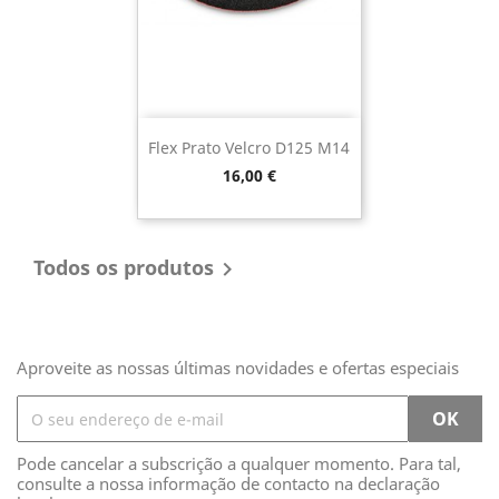
Flex Prato Velcro D125 M14
Preço
16,00 €
Todos os produtos

Aproveite as nossas últimas novidades e ofertas especiais
Pode cancelar a subscrição a qualquer momento. Para tal,
consulte a nossa informação de contacto na declaração