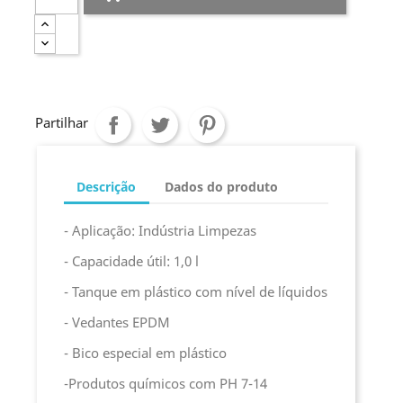
Partilhar
Descrição
Dados do produto
- Aplicação: Indústria Limpezas
- Capacidade útil: 1,0 l
- Tanque em plástico com nível de líquidos
- Vedantes EPDM
- Bico especial em plástico
-Produtos químicos com PH 7-14